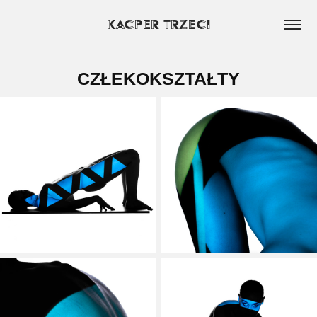
KACPER TRZECI
CZŁEKOKSZTAŁTY