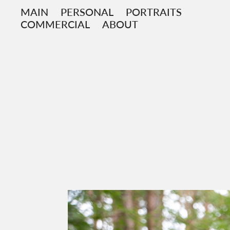
MAIN
PERSONAL
PORTRAITS
COMMERCIAL
ABOUT