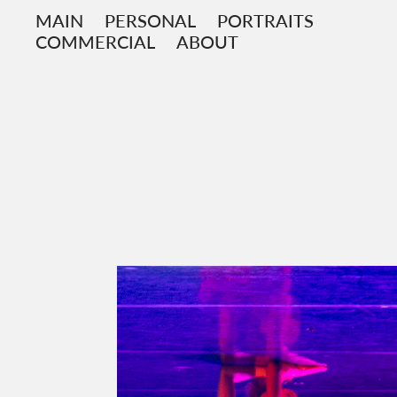
MAIN
PERSONAL
PORTRAITS
COMMERCIAL
ABOUT